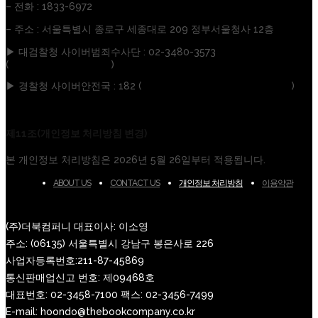
– 전화 : 1833-6972
– 주소 : 서울특별시 종로구 세종대로 209 정부서울청사 12층
▶ 대검찰청 사이버범죄수사단 : 02-3480-3573
(
http://www.spo.go.kr
)
▶ 경찰청 사이버안전국 : 182 (
http://cyberbureau.police.go.kr
)
제11조(개인정보 처리방침 변경)
본 개인정보 처리방침은 2026년 5월 26일부터 적용됩니다.
ABOUT US
CONTACT US
개인정보 처리방침
이용약관
(주)더북컴퍼니 대표이사: 이소영
주소: (06135) 서울특별시 강남구 봉은사로 226
사업자등록번호:211-87-45869
통신판매업신고 번호: 제09468호
대표번호: 02-3458-7100 팩스: 02-3456-7499
E-mail: hoondo@thebookcompany.co.kr